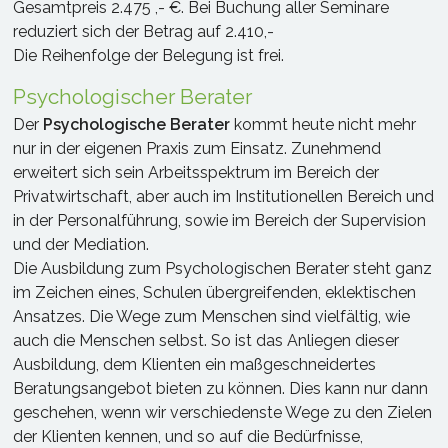
Gesamtpreis 2.475 ,- €. Bei Buchung aller Seminare
reduziert sich der Betrag auf 2.410,-
Die Reihenfolge der Belegung ist frei.
Psychologischer Berater
Der
Psychologische Berater
kommt heute nicht mehr
nur in der eigenen Praxis zum Einsatz. Zunehmend
erweitert sich sein Arbeitsspektrum im Bereich der
Privatwirtschaft, aber auch im Institutionellen Bereich und
in der Personalführung, sowie im Bereich der Supervision
und der Mediation.
Die Ausbildung zum Psychologischen Berater steht ganz
im Zeichen eines, Schulen übergreifenden, eklektischen
Ansatzes. Die Wege zum Menschen sind vielfältig, wie
auch die Menschen selbst. So ist das Anliegen dieser
Ausbildung, dem Klienten ein maßgeschneidertes
Beratungsangebot bieten zu können. Dies kann nur dann
geschehen, wenn wir verschiedenste Wege zu den Zielen
der Klienten kennen, und so auf die Bedürfnisse,