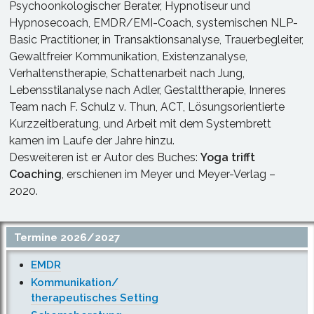
Psychoonkologischer Berater, Hypnotiseur und
Hypnosecoach, EMDR/EMI-Coach, systemischen NLP-
Basic Practitioner, in Transaktionsanalyse, Trauerbegleiter,
Gewaltfreier Kommunikation, Existenzanalyse,
Verhaltenstherapie, Schattenarbeit nach Jung,
Lebensstilanalyse nach Adler, Gestalttherapie, Inneres
Team nach F. Schulz v. Thun, ACT, Lösungsorientierte
Kurzzeitberatung, und Arbeit mit dem Systembrett
kamen im Laufe der Jahre hinzu.
Desweiteren ist er Autor des Buches:
Yoga trifft
Coaching
, erschienen im Meyer und Meyer-Verlag –
2020.
Termine 2026/2027
EMDR
Kommunikation/
therapeutisches Setting