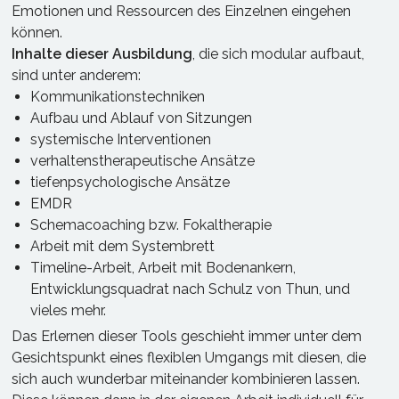
Emotionen und Ressourcen des Einzelnen eingehen
können.
Inhalte dieser Ausbildung
, die sich modular aufbaut,
sind unter anderem:
Kommunikationstechniken
Aufbau und Ablauf von Sitzungen
systemische Interventionen
verhaltenstherapeutische Ansätze
tiefenpsychologische Ansätze
EMDR
Schemacoaching bzw. Fokaltherapie
Arbeit mit dem Systembrett
Timeline-Arbeit, Arbeit mit Bodenankern,
Entwicklungsquadrat nach Schulz von Thun, und
vieles mehr.
Das Erlernen dieser Tools geschieht immer unter dem
Gesichtspunkt eines flexiblen Umgangs mit diesen, die
sich auch wunderbar miteinander kombinieren lassen.