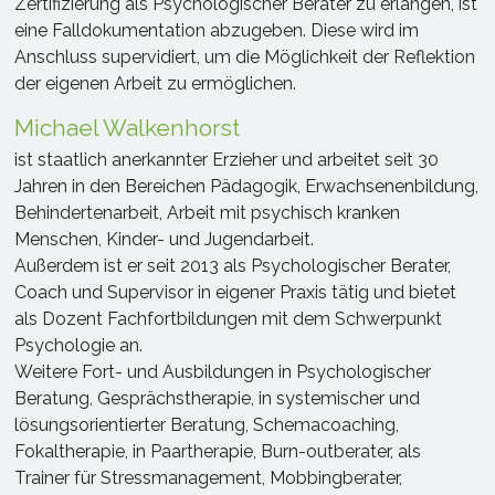
Zertifizierung als Psychologischer Berater zu erlangen, ist
eine Falldokumentation abzugeben. Diese wird im
Anschluss supervidiert, um die Möglichkeit der Reflektion
der eigenen Arbeit zu ermöglichen.
Michael Walkenhorst
ist staatlich anerkannter Erzieher und arbeitet seit 30
Jahren in den Bereichen Pädagogik, Erwachsenenbildung,
Behindertenarbeit, Arbeit mit psychisch kranken
Menschen, Kinder- und Jugendarbeit.
Außerdem ist er seit 2013 als Psychologischer Berater,
Coach und Supervisor in eigener Praxis tätig und bietet
als Dozent Fachfortbildungen mit dem Schwerpunkt
Psychologie an.
Weitere Fort- und Ausbildungen in Psychologischer
Beratung, Gesprächstherapie, in systemischer und
lösungsorientierter Beratung, Schemacoaching,
Fokaltherapie, in Paartherapie, Burn-outberater, als
Trainer für Stressmanagement, Mobbingberater,