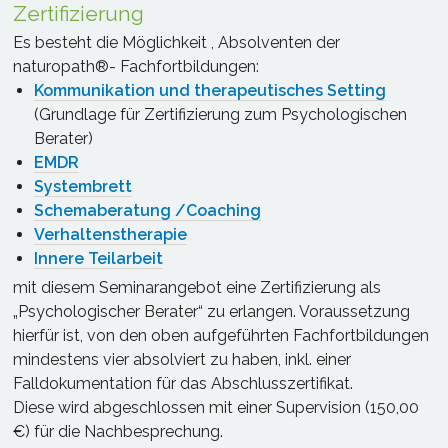
Zertifizierung
Es besteht die Möglichkeit , Absolventen der
naturopath®- Fachfortbildungen:
Kommunikation und therapeutisches Setting
(Grundlage für Zertifizierung zum Psychologischen
Berater)
EMDR
Systembrett
Schemaberatung /Coaching
Verhaltenstherapie
Innere Teilarbeit
mit diesem Seminarangebot eine Zertifizierung als
„Psychologischer Berater“ zu erlangen. Voraussetzung
hierfür ist, von den oben aufgeführten Fachfortbildungen
mindestens vier absolviert zu haben, inkl. einer
Falldokumentation für das Abschlusszertifikat.
Diese wird abgeschlossen mit einer Supervision (150,00
€) für die Nachbesprechung.