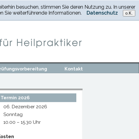
terhin besuchen, stimmen Sie deren Nutzung zu. In unserer
n Sie weiterführende Informationen.
Datenschutz
o.K.
rüfungsvorbereitung
Kontakt
Termin 2026
06. Dezember 2026
Sonntag
10.00 – 15.30 Uhr
Kosten