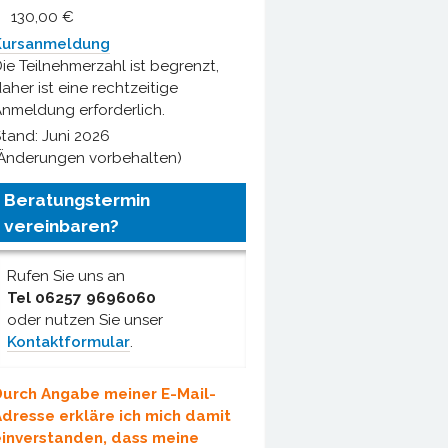
130,00 €
Kursanmeldung
ie Teilnehmerzahl ist begrenzt,
aher ist eine rechtzeitige
nmeldung erforderlich.
tand: Juni 2026
Änderungen vorbehalten)
Beratungstermin
vereinbaren?
Rufen Sie uns an
Tel 06257 9696060
oder nutzen Sie unser
Kontaktformular
.
urch Angabe meiner E-Mail-
dresse erkläre ich mich damit
inverstanden, dass meine