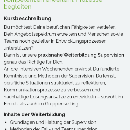
begleiten
Kursbeschreibung
Du möchtest Deine beruflichen Fähigkeiten vertiefen,
Dein Angebotsspektrum erweitern und Menschen sowie
Teams noch gezielter in Entwicklungsprozessen
unterstützen?
Dann ist unsere
praxisnahe Weiterbildung Supervision
genau das Richtige für Dich.
An drei intensiven Wochenenden erwirbst Du fundierte
Kenntnisse und Methoden der Supervision. Du lernst,
berufliche Situationen strukturiert zu reflektieren,
Kommunikationsprozesse zu verbessern und
nachhaltige Lösungsansätze zu entwickeln – sowohl im
Einzel- als auch im Gruppensetting.
Inhalte der Weiterbildung
Grundlagen und Haltung der Supervision
Methoden der Fall- und Teamsupervision