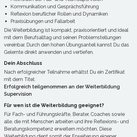
Kommunikation und Gesprächsführung
Reflexion beruflicher Rollen und Dynamiken
Praxisübungen und Fallarbeit
Die Weiterbildung ist kompakt, praxisorientiert und ideal
mit dem Berufsalltag und seinen Problemstellungen
vereinbar. Durch den hohen Übungsanteil kannst Du das
Gelernte direkt anwenden und vertiefen.
Dein Abschluss
Nach erfolgreicher Teilnahme erhältst Du ein Zertifikat
mit dem Titel:
Erfolgreich teilgenommen an der Weiterbildung
Supervision
Für wen ist die Weiterbildung geeignet?
Für Fach- und Führungskräfte, Berater, Coaches sowie
alle, die mit Menschen arbeiten und ihre Reflexions- und
Beratungskompetenz erweitern möchten. Diese
Weiterbildung dient somit der Erweiterung eigener