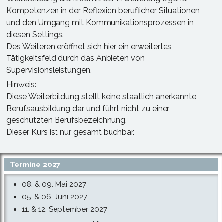
Kompetenzen in der Reflexion beruflicher Situationen
und den Umgang mit Kommunikationsprozessen in
diesen Settings.
Des Weiteren eröffnet sich hier ein erweitertes
Tätigkeitsfeld durch das Anbieten von
Supervisionsleistungen.
Hinweis:
Diese Weiterbildung stellt keine staatlich anerkannte
Berufsausbildung dar und führt nicht zu einer
geschützten Berufsbezeichnung.
Dieser Kurs ist nur gesamt buchbar.
Termine 2027
08. & 09. Mai 2027
05. & 06. Juni 2027
11. & 12. September 2027