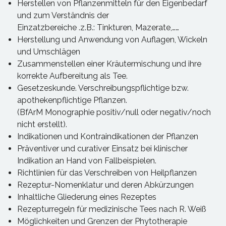
Herstellen von Pflanzenmitteln für den Eigenbedarf
und zum Verständnis der
Einzatzbereiche .z.B.: Tinkturen, Mazerate,……
Herstellung und Anwendung von Auflagen, Wickeln
und Umschlägen
Zusammenstellen einer Kräutermischung und ihre
korrekte Aufbereitung als Tee.
Gesetzeskunde. Verschreibungspflichtige bzw.
apothekenpflichtige Pflanzen.
(BfArM Monographie positiv/null oder negativ/noch
nicht erstellt).
Indikationen und Kontraindikationen der Pflanzen
Präventiver und curativer Einsatz bei klinischer
Indikation an Hand von Fallbeispielen.
Richtlinien für das Verschreiben von Heilpflanzen
Rezeptur-Nomenklatur und deren Abkürzungen
Inhaltliche Gliederung eines Rezeptes
Rezepturregeln für medizinische Tees nach R. Weiß
Möglichkeiten und Grenzen der Phytotherapie