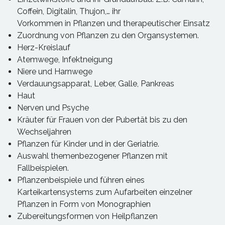
Coffein, Digitalin, Thujon,… ihr
Vorkommen in Pflanzen und therapeutischer Einsatz
Zuordnung von Pflanzen zu den Organsystemen.
Herz-Kreislauf
Atemwege, Infektneigung
Niere und Harnwege
Verdauungsapparat, Leber, Galle, Pankreas
Haut
Nerven und Psyche
Kräuter für Frauen von der Pubertät bis zu den
Wechseljahren
Pflanzen für Kinder und in der Geriatrie.
Auswahl themenbezogener Pflanzen mit
Fallbeispielen.
Pflanzenbeispiele und führen eines
Karteikartensystems zum Aufarbeiten einzelner
Pflanzen in Form von Monographien
Zubereitungsformen von Heilpflanzen