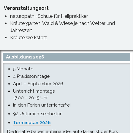
Veranstaltungsort
naturopath · Schule für Heilpraktiker
Kräutergarten, Wald & Wiese je nach Wetter und
Jahreszeit
Kräuterwerkstatt
Ausbildung 2026
5 Monate
4 Praxissonntage
April – September 2026
Unterricht montags
17.00 – 20.15 Uhr
in den Ferien unterrichtsfrei
92 Unterrichtseinheiten
Terminplan 2026
Die Inhalte bauen aufeinander auf, daher ist der Kurs