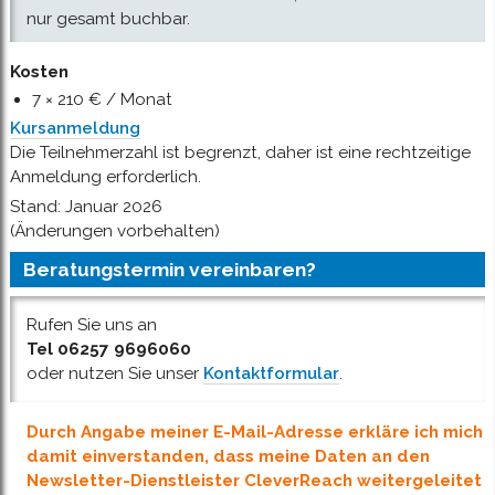
nur gesamt buchbar.
Kosten
7 × 210 € / Monat
Kursanmeldung
Die Teilnehmerzahl ist begrenzt, daher ist eine rechtzeitige
Anmeldung erforderlich.
Stand: Januar 2026
(Änderungen vorbehalten)
Beratungstermin vereinbaren?
Rufen Sie uns an
Tel 06257 9696060
oder nutzen Sie unser
Kontaktformular
.
Durch Angabe meiner E-Mail-Adresse erkläre ich mich
damit einverstanden, dass meine Daten an den
Newsletter-Dienstleister CleverReach weitergeleitet